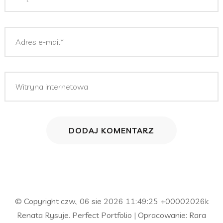
© Copyright czw., 06 sie 2026 11:49:25 +00002026k
Renata Rysuje
. Perfect Portfolio | Opracowanie:
Rara