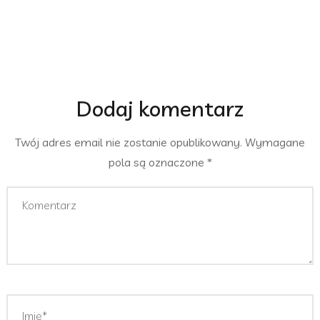
Dodaj komentarz
Twój adres email nie zostanie opublikowany.
Wymagane
pola są oznaczone
*