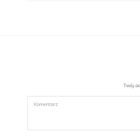
Twój ad