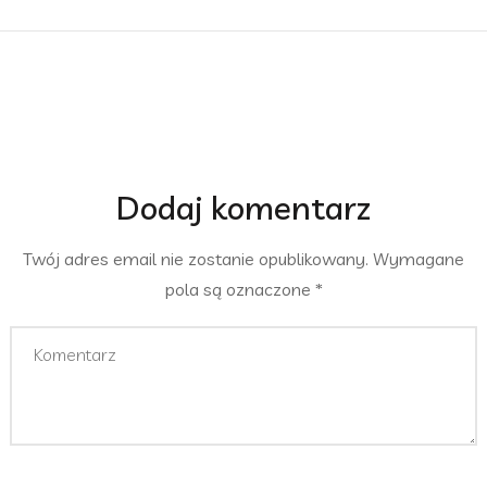
Dodaj komentarz
Twój adres email nie zostanie opublikowany.
Wymagane
pola są oznaczone
*